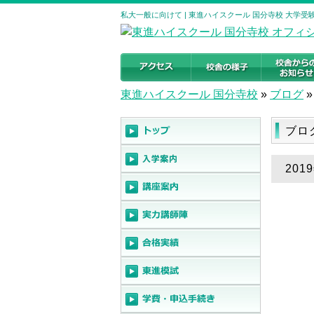
私大一般に向けて | 東進ハイスクール 国分寺校 大学
東進ハイスクール 国分寺校
»
ブログ
»
ブロ
201