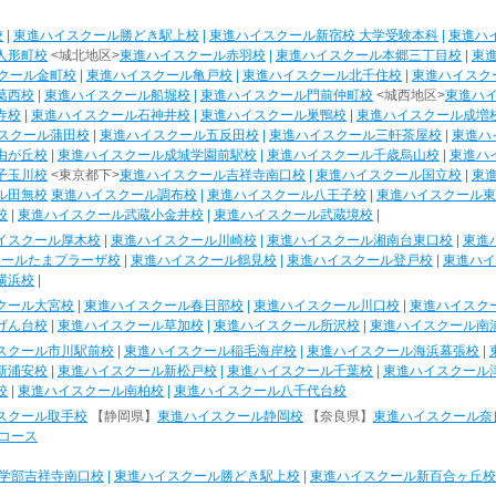
校
|
東進ハイスクール勝どき駅上校
|
東進ハイスクール新宿校 大学受験本科
|
東進ハ
人形町校
<城北地区>
東進ハイスクール赤羽校
|
東進ハイスクール本郷三丁目校
|
東
クール金町校
|
東進ハイスクール亀戸校
|
東進ハイスクール北千住校
|
東進ハイスク
葛西校
|
東進ハイスクール船堀校
|
東進ハイスクール門前仲町校
<城西地区>
東進ハ
寺校
|
東進ハイスクール石神井校
|
東進ハイスクール巣鴨校
|
東進ハイスクール成増
スクール蒲田校
|
東進ハイスクール五反田校
|
東進ハイスクール三軒茶屋校
|
東進ハ
由が丘校
|
東進ハイスクール成城学園前駅校
|
東進ハイスクール千歳烏山校
|
東進ハ
子玉川校
<東京都下>
東進ハイスクール吉祥寺南口校
|
東進ハイスクール国立校
|
東
ル田無校
東進ハイスクール調布校
|
東進ハイスクール八王子校
|
東進ハイスクール東
校
|
東進ハイスクール武蔵小金井校
|
東進ハイスクール武蔵境校
|
イスクール厚木校
|
東進ハイスクール川崎校
|
東進ハイスクール湘南台東口校
|
東進
クールたまプラーザ校
|
東進ハイスクール鶴見校
|
東進ハイスクール登戸校
|
東進ハイ
横浜校
|
クール大宮校
|
東進ハイスクール春日部校
|
東進ハイスクール川口校
|
東進ハイスク
げん台校
|
東進ハイスクール草加校
|
東進ハイスクール所沢校
|
東進ハイスクール南
スクール市川駅前校
|
東進ハイスクール稲毛海岸校
|
東進ハイスクール海浜幕張校
|
新浦安校
|
東進ハイスクール新松戸校
|
東進ハイスクール千葉校
|
東進ハイスクール
校
|
東進ハイスクール南柏校
|
東進ハイスクール八千代台校
スクール取手校
【静岡県】
東進ハイスクール静岡校
【奈良県】
東進ハイスクール奈
コース
学部吉祥寺南口校
|
東進ハイスクール勝どき駅上校
|
東進ハイスクール新百合ヶ丘校