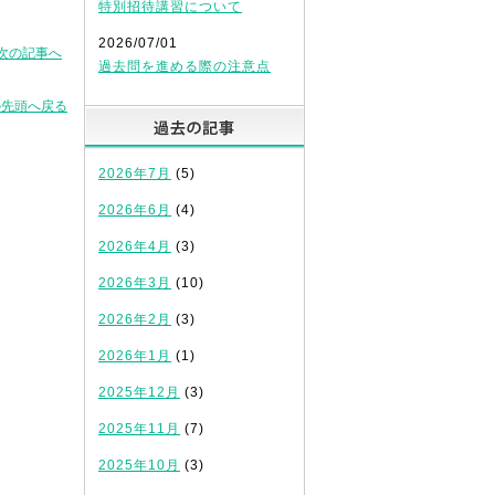
特別招待講習について
2026/07/01
次の記事へ
過去問を進める際の注意点
の先頭へ戻る
過去の記事
2026年7月
(5)
2026年6月
(4)
2026年4月
(3)
2026年3月
(10)
2026年2月
(3)
2026年1月
(1)
2025年12月
(3)
2025年11月
(7)
2025年10月
(3)