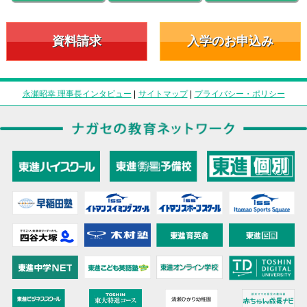
資料請求
入学のお申込み
永瀬昭幸 理事長インタビュー
|
サイトマップ
|
プライバシー・ポリシー