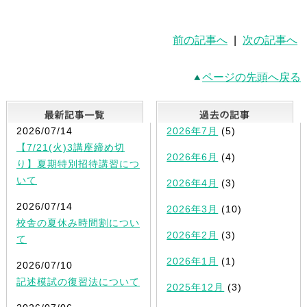
前の記事へ
|
次の記事へ
ページの先頭へ戻る
最新記事一覧
2026/07/14
2026年7月
(5)
【7/21(火)3講座締め切
2026年6月
(4)
り】夏期特別招待講習につ
いて
2026年4月
(3)
2026/07/14
2026年3月
(10)
校舎の夏休み時間割につい
2026年2月
(3)
て
2026年1月
(1)
2026/07/10
記述模試の復習法について
2025年12月
(3)