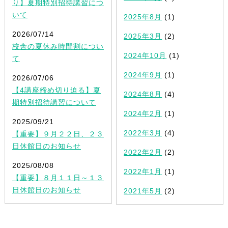
り】夏期特別招待講習につ
いて
2025年8月
(1)
2026/07/14
2025年3月
(2)
校舎の夏休み時間割につい
2024年10月
(1)
て
2024年9月
(1)
2026/07/06
【4講座締め切り迫る】夏
2024年8月
(4)
期特別招待講習について
2024年2月
(1)
2025/09/21
2022年3月
(4)
【重要】９月２２日、２３
日休館日のお知らせ
2022年2月
(2)
2025/08/08
2022年1月
(1)
【重要】８月１１日～１３
日休館日のお知らせ
2021年5月
(2)