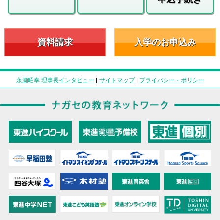
資料請求
入学のお申込み
永瀬昭幸 理事長インタビュー
|
サイトマップ
|
プライバシー・ポリシー