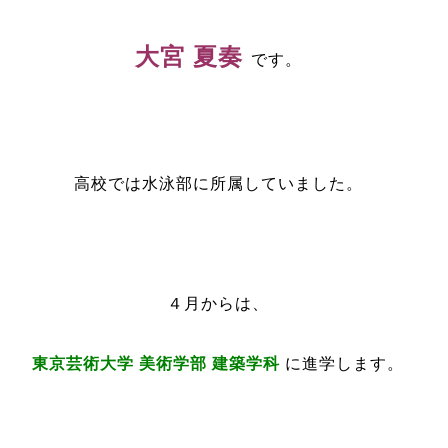
大宮 夏奏
です。
高校では水泳部に所属していました。
４月からは、
東京芸術大学 美術学部 建築学科
に進学します。