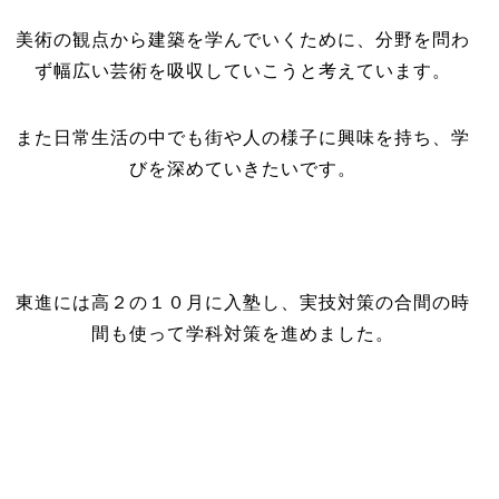
美術の観点から建築を学んでいくために、分野を問わ
ず幅広い芸術を吸収していこうと考えています。
また日常生活の中でも街や人の様子に興味を持ち、学
びを深めていきたいです。
東進には高２の１０月に入塾し、実技対策の合間の時
間も使って学科対策を進めました。