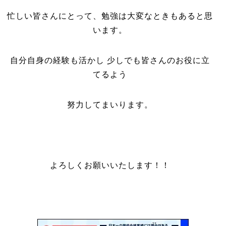
忙しい皆さんにとって、勉強は大変なときもあると思
います。
自分自身の経験も活かし 少しでも皆さんのお役に立
てるよう
努力してまいります。
よろしくお願いいたします！！