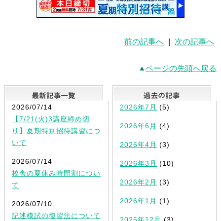
前の記事へ
|
次の記事へ
ページの先頭へ戻る
最新記事一覧
2026/07/14
2026年7月
(5)
【7/21(火)3講座締め切
2026年6月
(4)
り】夏期特別招待講習につ
いて
2026年4月
(3)
2026/07/14
2026年3月
(10)
校舎の夏休み時間割につい
2026年2月
(3)
て
2026年1月
(1)
2026/07/10
記述模試の復習法について
2025年12月
(3)