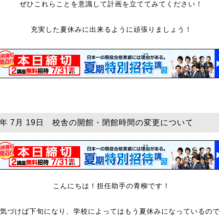
ぜひこれらことを意識して計画を立ててみてください！
充実した夏休みに出来るように頑張りましょう！
25年 7月 19日 校舎の開館・閉館時間の変更について
こんにちは！担任助手の青柳です！
も気づけば下旬になり、学校によってはもう夏休みになっているの