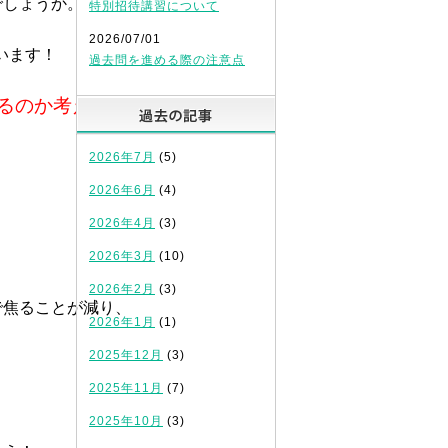
しょうか。

特別招待講習について
2026/07/01
ます！

過去問を進める際の注意点
過去の記事
2026年7月
(5)
2026年6月
(4)
2026年4月
(3)
2026年3月
(10)
2026年2月
(3)
焦ることが減り、

2026年1月
(1)
2025年12月
(3)
2025年11月
(7)
2025年10月
(3)