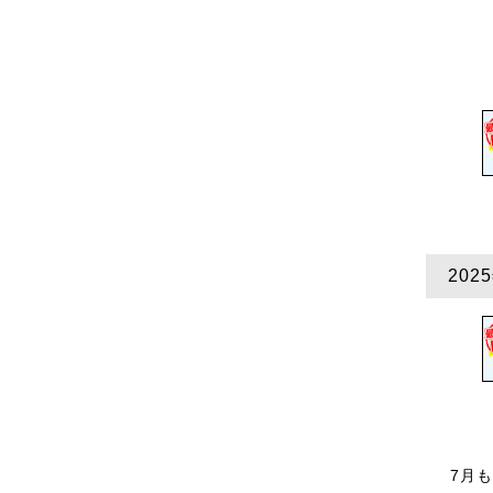
20
7月