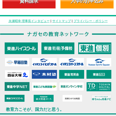
資料請求
入学のお申込み
永瀬昭幸 理事長インタビュー
|
サイトマップ
|
プライバシー・ポリシー
教育力こそが、国力だと思う。