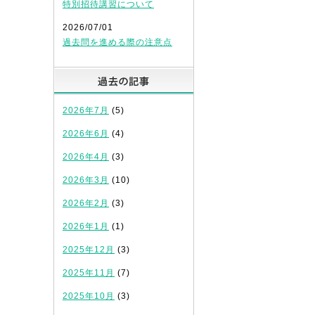
特別招待講習について
2026/07/01
過去問を進める際の注意点
過去の記事
2026年7月
(5)
2026年6月
(4)
2026年4月
(3)
2026年3月
(10)
2026年2月
(3)
2026年1月
(1)
2025年12月
(3)
2025年11月
(7)
2025年10月
(3)