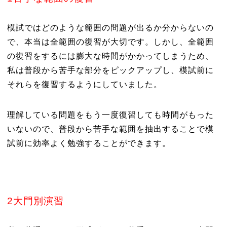
模試ではどのような範囲の問題が出るか分からないの
で、本当は全範囲の復習が大切です。しかし、全範囲
の復習をするには膨大な時間がかかってしまうため、
私は普段から苦手な部分をピックアップし、模試前に
それらを復習するようにしていました。
理解している問題をもう一度復習しても時間がもった
いないので、普段から苦手な範囲を抽出することで模
試前に効率よく勉強することができます。
2大門別演習