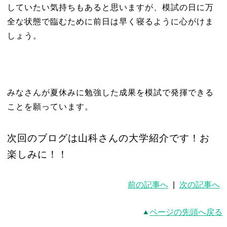
していたい気持ちもあると思いますが、模試の日に万
全な状態で臨むために前日は早く寝るように心がけま
しょう。
みなさんが夏休みに勉強した成果を模試で発揮できる
ことを願っています。
次回のブログは山科さんの大学紹介です！お
楽しみに！！
前の記事へ
|
次の記事へ
ページの先頭へ戻る