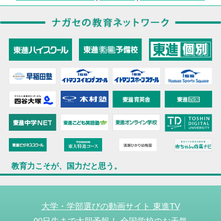
教育力こそが、国力だと思う。
大学・学部選びの動画サイト 東進TV