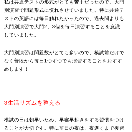
私は共通テストの形式がとても苦手だったので、大門
別演習で問題形式に慣れさせていました。特に共通テ
ストの英語には毎日触れたかったので、過去問よりも
大門別演習で大門2、3個を毎日演習することを意識
していました。
大門別演習は問題数がとても多いので、模試前だけで
なく普段から毎日1つずつでも演習することをおすす
めします！
3生活リズムを整える
模試の日は朝早いため、早寝早起きをする習慣をつけ
ることが大切です。特に前日の夜は、夜遅くまで復習